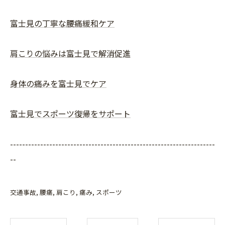
富士見の丁寧な腰痛緩和ケア
肩こりの悩みは富士見で解消促進
身体の痛みを富士見でケア
富士見でスポーツ復帰をサポート
--------------------------------------------------------------------
--
交通事故
腰痛
肩こり
痛み
スポーツ