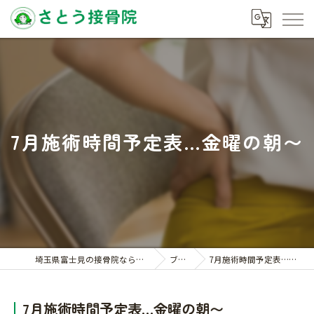
7月施術時間予定表…金曜の朝〜
埼玉県富士見の接骨院ならさとう接骨院
ブログ
7月施術時間予定表…金曜の朝〜
7月施術時間予定表…金曜の朝〜