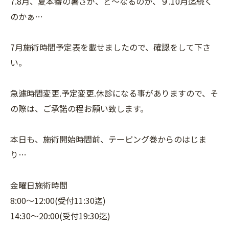
7.8月、夏本番の暑さが、ど〜なるのか、９.10月迄続く
のかぁ…
7月施術時間予定表を載せましたので、確認をして下さ
い。
急遽時間変更.予定変更.休診になる事がありますので、そ
の際は、ご承諾の程お願い致します。
本日も、施術開始時間前、テーピング巻からのはじま
り…
金曜日施術時間
8:00〜12:00(受付11:30迄)
14:30〜20:00(受付19:30迄)