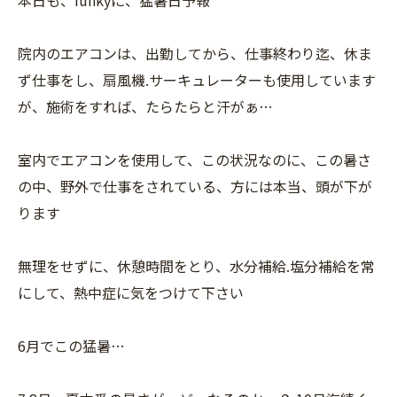
院内のエアコンは、出勤してから、仕事終わり迄、休ま
ず仕事をし、扇風機.サーキュレーターも使用しています
が、施術をすれば、たらたらと汗がぁ…
室内でエアコンを使用して、この状況なのに、この暑さ
の中、野外で仕事をされている、方には本当、頭が下が
ります
無理をせずに、休憩時間をとり、水分補給.塩分補給を常
にして、熱中症に気をつけて下さい
6月でこの猛暑…