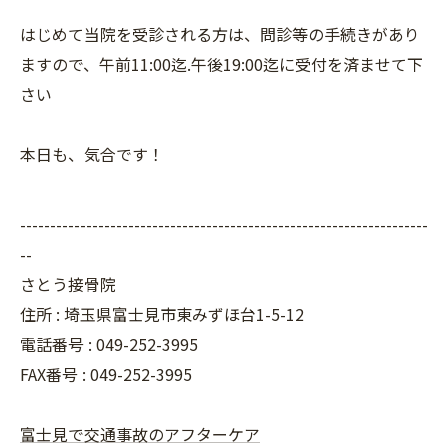
はじめて当院を受診される方は、問診等の手続きがあり
ますので、午前11:00迄.午後19:00迄に受付を済ませて下
さい
本日も、気合です！
--------------------------------------------------------------------
--
さとう接骨院
住所 : 埼玉県富士見市東みずほ台1-5-12
電話番号 : 049-252-3995
FAX番号 :
049-252-3995
富士見で交通事故のアフターケア