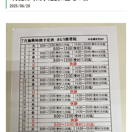
2025/06/20