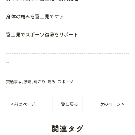
身体の痛みを富士見でケア
富士見でスポーツ復帰をサポート
--------------------------------------------------------------------
--
交通事故
腰痛
肩こり
痛み
スポーツ
< 前のページ
一覧に戻る
次のページ >
関連タグ