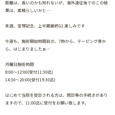
距離は、長いのかも知れないが、海外遠征後でのこの結
果は、素晴らしいかと…
来週、宝塚記念、上半期最終G1.楽しみです
今週も、施術開始時間前の、7時から、テーピング巻か
ら、はじまりましたぁ…
月曜日施術時間
8:00〜12:00(受付11:30迄)
14:30〜20:00(受付19:30迄)
はじめて当院を受診される方は、問診等の手続きがあり
ますので、11:00迄に受付をお願い致します。