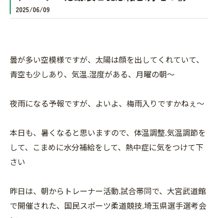
2025/06/09
曇が多い空模様ですが、太陽は顔を出してくれていて、
青空も少しあり、気温.湿度がある、月曜の朝〜
夜雨になる予報ですが、よいよ、梅雨入りですかねぇ〜
本日も、暑くなると思いますので、体温調整.気温調節を
して、こまめに水分補給をして、熱中症に気をつけて下
さい
昨日は、朝からトレーナー活動.試合帯同で、大宮武道館
で開催された、国民スポーツ柔道競技.埼玉県選手選考会