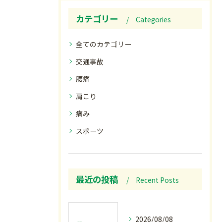
カテゴリー
Categories
全てのカテゴリー
交通事故
腰痛
肩こり
痛み
スポーツ
最近の投稿
Recent Posts
2026/08/08