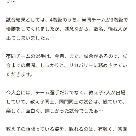
に…
試合結果としては、4階級のうち、帯同チームが3階級で
優勝をしてくれましたが、残念ながら、数名、怪我人が
出てしまいましたぁ…
帯同チームの選手は、今月、また、試合があるので、試
合までの期間、しっかりと、リカバリーに務めさせてい
ただきます。
今大会には、チーム選手だけでなく、教え子3人が出場
していて、教え子同士、同門同士の試合は、観ていて、
楽しく、面白く、嬉しかった試合でしたぁ…
教え子の頑張っている姿を、観れるのは、有難く、感謝