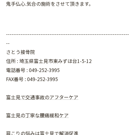
鬼手仏心.気合の施術をさせて頂きます。
--------------------------------------------------------------------
--
さとう接骨院
住所 : 埼玉県富士見市東みずほ台1-5-12
電話番号 : 049-252-3995
FAX番号 :
049-252-3995
富士見で交通事故のアフターケア
富士見の丁寧な腰痛緩和ケア
肩こりの悩みは富士見で解消促進