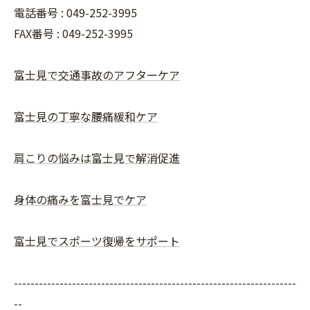
電話番号 : 049-252-3995
FAX番号 :
049-252-3995
富士見で交通事故のアフターケア
富士見の丁寧な腰痛緩和ケア
肩こりの悩みは富士見で解消促進
身体の痛みを富士見でケア
富士見でスポーツ復帰をサポート
--------------------------------------------------------------------
--