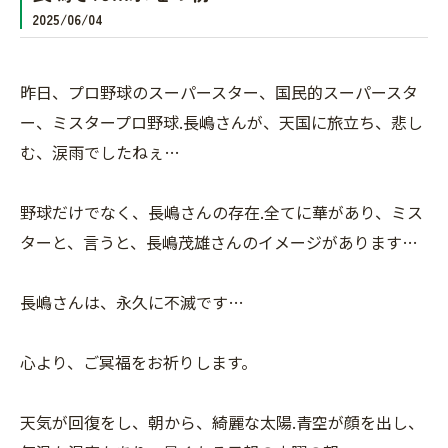
2025/06/04
昨日、プロ野球のスーパースター、国民的スーパースタ
ー、ミスタープロ野球.長嶋さんが、天国に旅立ち、悲し
む、涙雨でしたねぇ…
野球だけでなく、長嶋さんの存在.全てに華があり、ミス
ターと、言うと、長嶋茂雄さんのイメージがあります…
長嶋さんは、永久に不滅です…
心より、ご冥福をお祈りします。
天気が回復をし、朝から、綺麗な太陽.青空が顔を出し、