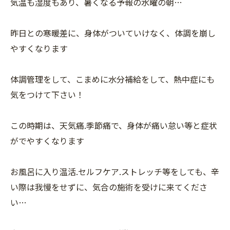
気温も湿度もあり、暑くなる予報の水曜の朝…
昨日との寒暖差に、身体がついていけなく、体調を崩し
やすくなります
体調管理をして、こまめに水分補給をして、熱中症にも
気をつけて下さい！
この時期は、天気痛.季節痛で、身体が痛い怠い等と症状
がでやすくなります
お風呂に入り温活.セルフケア.ストレッチ等をしても、辛
い際は我慢をせずに、気合の施術を受けに来てくださ
い…