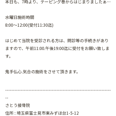
本日も、7時より、テーピング巻からはじまりましたぁ…
水曜日施術時間
8:00〜12:00(受付11:30迄)
はじめて当院を受診される方は、問診等の手続きがあり
ますので、午前11:00.午後19:00迄に受付をお願い致しま
す。
鬼手仏心.気合の施術をさせて頂きます。
--------------------------------------------------------------------
--
さとう接骨院
住所 : 埼玉県富士見市東みずほ台1-5-12