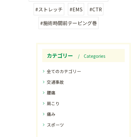
#ストレッチ
#EMS
#CTR
#施術時間前テーピング巻
カテゴリー
Categories
全てのカテゴリー
交通事故
腰痛
肩こり
痛み
スポーツ