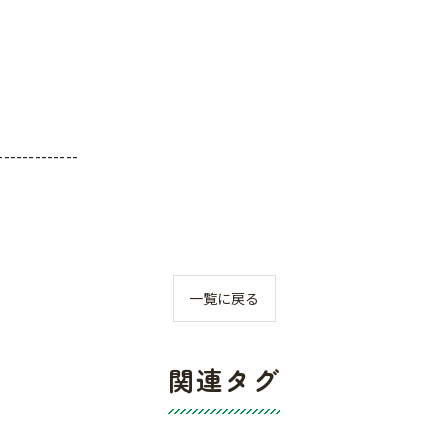
-------------
一覧に戻る
関連タグ