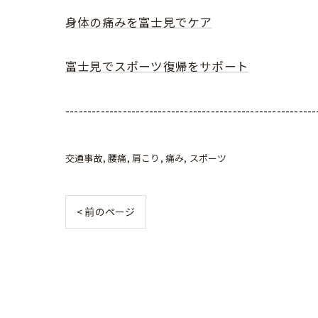
身体の痛みを富士見でケア
富士見でスポーツ復帰をサポート
---------------------------------------------------------
交通事故
腰痛
肩こり
痛み
スポーツ
< 前のページ