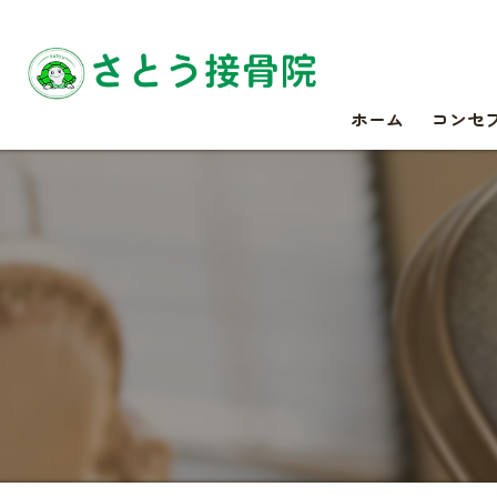
ホーム
コンセ