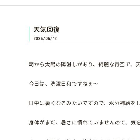
天気回復
2025/05/13
朝から太陽の陽射しがあり、綺麗な青空で、
今日は、洗濯日和ですねぇ〜
日中は暑くなるみたいですので、水分補給を
身体がまだ、暑さに慣れていませんので、気