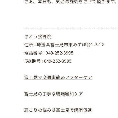
さぁ、本日も、気合の施術をさせて頂きます
---------------------------------------------------------
さとう接骨院
住所 : 埼玉県富士見市東みずほ台1-5-12
電話番号 : 049-252-3995
FAX番号 :
049-252-3995
富士見で交通事故のアフターケア
富士見の丁寧な腰痛緩和ケア
肩こりの悩みは富士見で解消促進