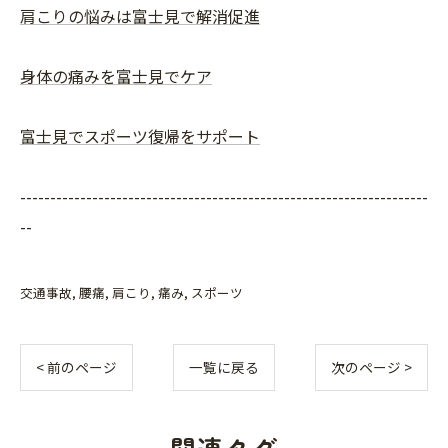
肩こりの悩みは富士見で解消促進
身体の痛みを富士見でケア
富士見でスポーツ復帰をサポート
--------------------------------------------------------------------
--
交通事故
腰痛
肩こり
痛み
スポーツ
< 前のページ
一覧に戻る
次のページ >
関連タグ