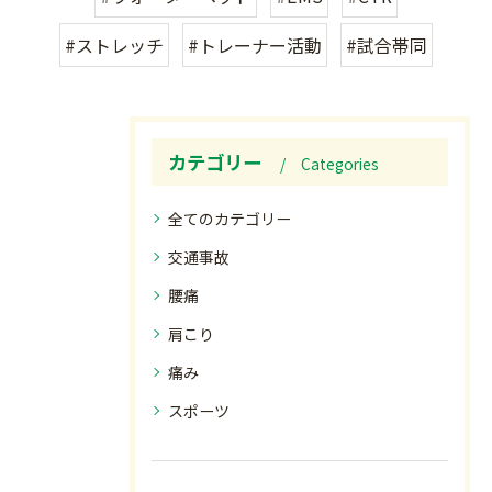
#ストレッチ
#トレーナー活動
#試合帯同
カテゴリー
Categories
全てのカテゴリー
交通事故
腰痛
肩こり
痛み
スポーツ