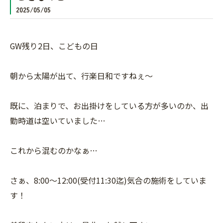
2025/05/05
GW残り2日、こどもの日
朝から太陽が出て、行楽日和ですねぇ〜
既に、泊まりで、お出掛けをしている方が多いのか、出
勤時道は空いていました…
これから混むのかなぁ…
さぁ、8:00〜12:00(受付11:30迄)気合の施術をしていま
す！