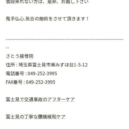
普段来れない方は、是非、お越し下さい
鬼手仏心.気合の施術をさせて頂きます！
--------------------------------------------------------------------
--
さとう接骨院
住所 : 埼玉県富士見市東みずほ台1-5-12
電話番号 : 049-252-3995
FAX番号 :
049-252-3995
富士見で交通事故のアフターケア
富士見の丁寧な腰痛緩和ケア