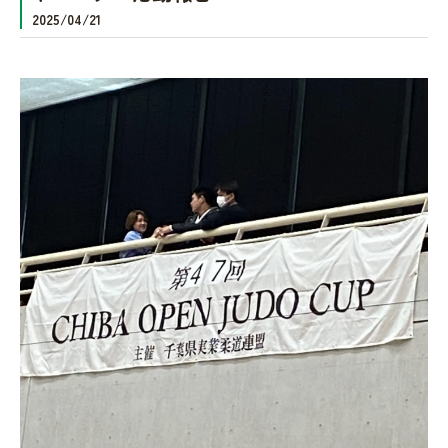
2025/04/21