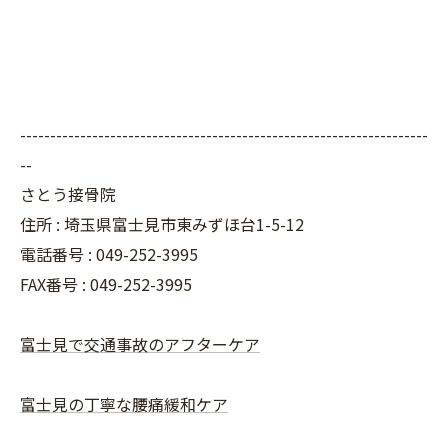
--------------------------------------------------------------------
--
さとう接骨院
住所 : 埼玉県富士見市東みずほ台1-5-12
電話番号 : 049-252-3995
FAX番号 :
049-252-3995
富士見で交通事故のアフターケア
富士見の丁寧な腰痛緩和ケア