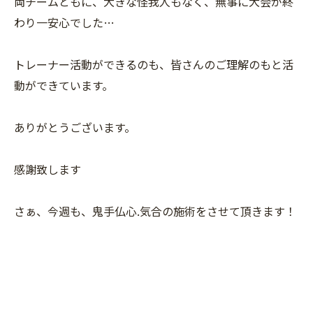
両チームともに、大きな怪我人もなく、無事に大会が終
わり一安心でした…
トレーナー活動ができるのも、皆さんのご理解のもと活
動ができています。
ありがとうございます。
感謝致します
さぁ、今週も、鬼手仏心.気合の施術をさせて頂きます！