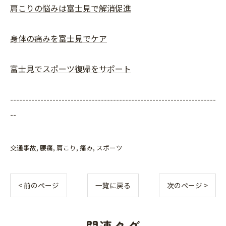
肩こりの悩みは富士見で解消促進
身体の痛みを富士見でケア
富士見でスポーツ復帰をサポート
--------------------------------------------------------------------
--
交通事故
腰痛
肩こり
痛み
スポーツ
< 前のページ
一覧に戻る
次のページ >
関連タグ