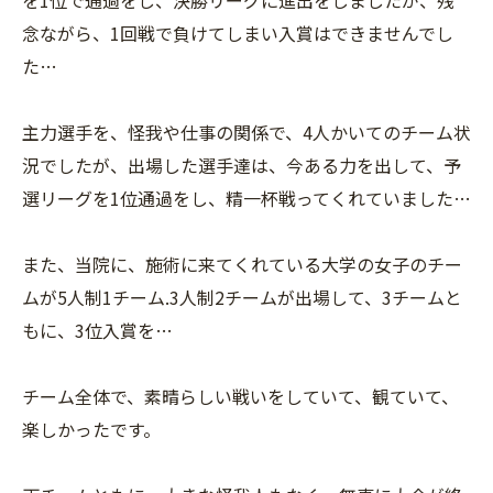
念ながら、1回戦で負けてしまい入賞はできませんでし
た…
主力選手を、怪我や仕事の関係で、4人かいてのチーム状
況でしたが、出場した選手達は、今ある力を出して、予
選リーグを1位通過をし、精一杯戦ってくれていました…
また、当院に、施術に来てくれている大学の女子のチー
ムが5人制1チーム.3人制2チームが出場して、3チームと
もに、3位入賞を…
チーム全体で、素晴らしい戦いをしていて、観ていて、
楽しかったです。