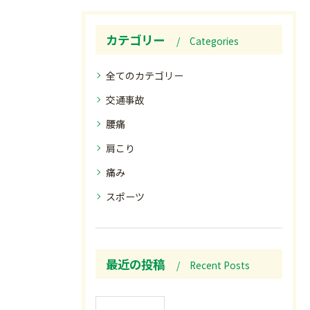
カテゴリー
Categories
全てのカテゴリー
交通事故
腰痛
肩こり
痛み
スポーツ
最近の投稿
Recent Posts