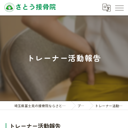
トレーナー活動報告
埼玉県富士見の接骨院ならさとう接骨院
ブログ
トレーナー活動報告
トレーナー活動報告