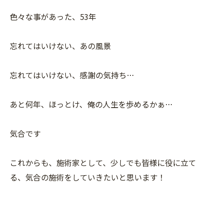
色々な事があった、53年
忘れてはいけない、あの風景
忘れてはいけない、感謝の気持ち…
あと何年、ほっとけ、俺の人生を歩めるかぁ…
気合です
これからも、施術家として、少しでも皆様に役に立て
る、気合の施術をしていきたいと思います！