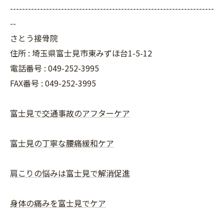
--------------------------------------------------------------------
--
さとう接骨院
住所 : 埼玉県富士見市東みずほ台1-5-12
電話番号 : 049-252-3995
FAX番号 :
049-252-3995
富士見で交通事故のアフターケア
富士見の丁寧な腰痛緩和ケア
肩こりの悩みは富士見で解消促進
身体の痛みを富士見でケア