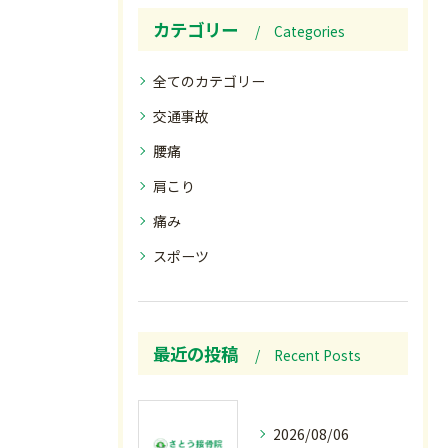
カテゴリー
Categories
全てのカテゴリー
交通事故
腰痛
肩こり
痛み
スポーツ
最近の投稿
Recent Posts
2026/08/06