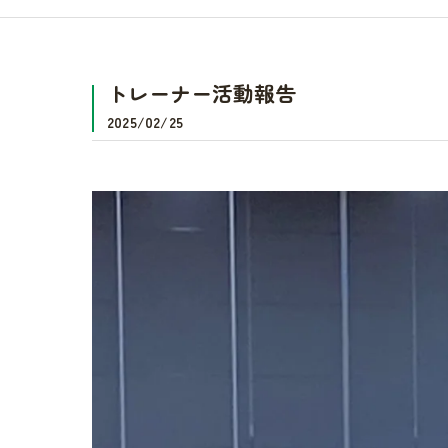
トレーナー活動報告
2025/02/25