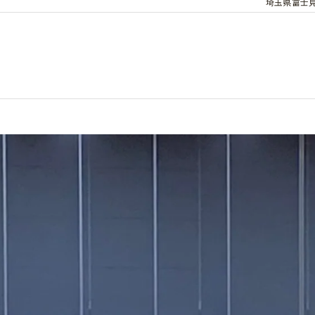
埼玉県富士