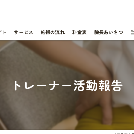
プト
サービス
施術の流れ
料金表
院長あいさつ
トレーナー活動報告