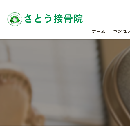
ホーム
コンセ