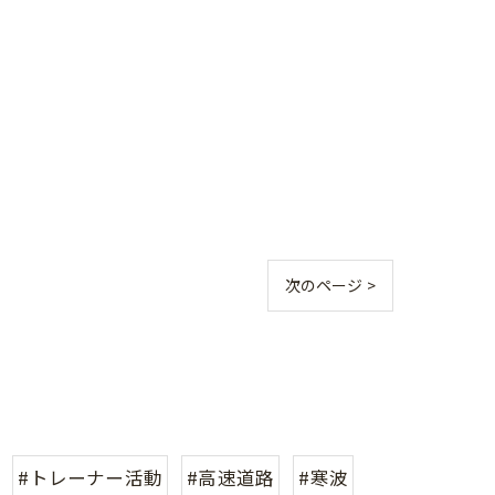
次のページ >
#トレーナー活動
#高速道路
#寒波