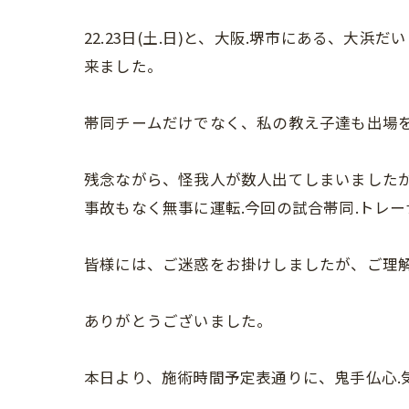
22.23日(土.日)と、大阪.堺市にある、
来ました。
帯同チームだけでなく、私の教え子達も出場
残念ながら、怪我人が数人出てしまいました
事故もなく無事に運転.今回の試合帯同.トレ
皆様には、ご迷惑をお掛けしましたが、ご理
ありがとうございました。
本日より、施術時間予定表通りに、鬼手仏心.