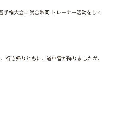
別選手権大会に試合帯同.トレーナー活動をして
り、行き帰りともに、道中雪が降りましたが、