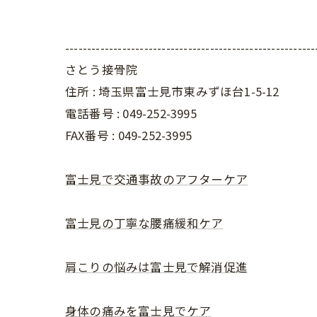
---------------------------------------------------------
さとう接骨院
住所 : 埼玉県富士見市東みずほ台1-5-12
電話番号 : 049-252-3995
FAX番号 :
049-252-3995
富士見で交通事故のアフターケア
富士見の丁寧な腰痛緩和ケア
肩こりの悩みは富士見で解消促進
身体の痛みを富士見でケア