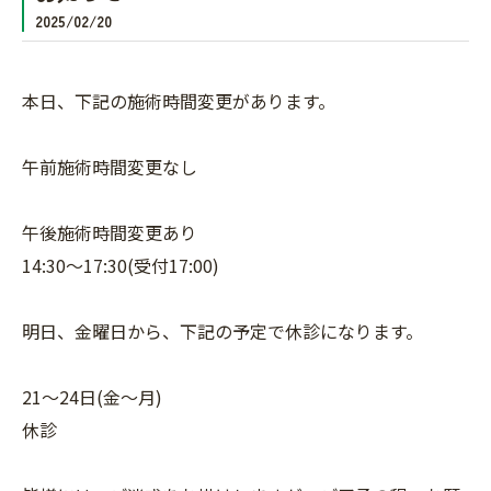
2025/02/20
本日、下記の施術時間変更があります。
午前施術時間変更なし
午後施術時間変更あり
14:30〜17:30(受付17:00)
明日、金曜日から、下記の予定で休診になります。
21〜24日(金〜月)
休診