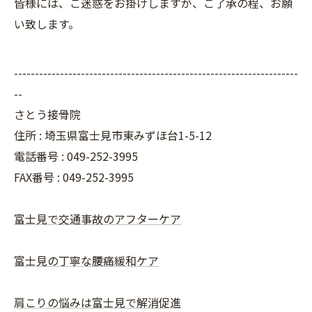
皆様には、ご迷惑をお掛けしますが、ご了承の程、お願
い致します。
--------------------------------------------------------------------
--
さとう接骨院
住所 : 埼玉県富士見市東みずほ台1-5-12
電話番号 : 049-252-3995
FAX番号 :
049-252-3995
富士見で交通事故のアフターケア
富士見の丁寧な腰痛緩和ケア
肩こりの悩みは富士見で解消促進