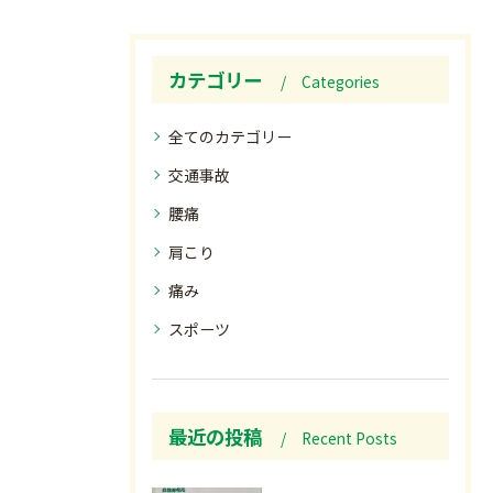
カテゴリー
Categories
全てのカテゴリー
交通事故
腰痛
肩こり
痛み
スポーツ
最近の投稿
Recent Posts