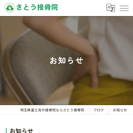
お知らせ
埼玉県富士見の接骨院ならさとう接骨院
ブログ
お知らせ
お知らせ