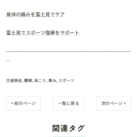
身体の痛みを富士見でケア
富士見でスポーツ復帰をサポート
--------------------------------------------------------------------
--
交通事故
腰痛
肩こり
痛み
スポーツ
< 前のページ
一覧に戻る
次のページ >
関連タグ