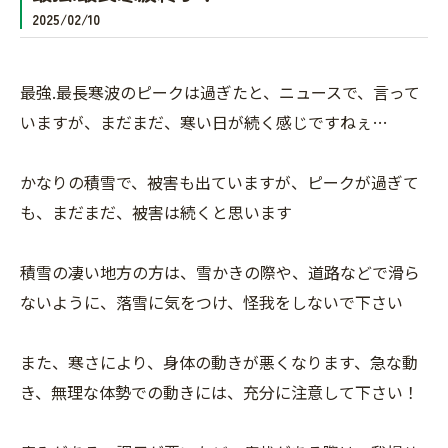
2025/02/10
最強.最長寒波のピークは過ぎたと、ニュースで、言って
いますが、まだまだ、寒い日が続く感じですねぇ…
かなりの積雪で、被害も出ていますが、ピークが過ぎて
も、まだまだ、被害は続くと思います
積雪の凄い地方の方は、雪かきの際や、道路などで滑ら
ないように、落雪に気をつけ、怪我をしないで下さい
また、寒さにより、身体の動きが悪くなります、急な動
き、無理な体勢での動きには、充分に注意して下さい！