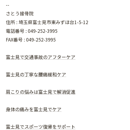
--
さとう接骨院
住所 : 埼玉県富士見市東みずほ台1-5-12
電話番号 : 049-252-3995
FAX番号 :
049-252-3995
富士見で交通事故のアフターケア
富士見の丁寧な腰痛緩和ケア
肩こりの悩みは富士見で解消促進
身体の痛みを富士見でケア
富士見でスポーツ復帰をサポート