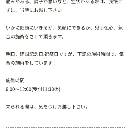
痛みがある、調子が悪いなど、症状がある際は、我慢せ
ずに、当院にお越し下さい
いかに健康にいきるか、笑顔にできるか、鬼手仏心、気
合の施術をさせて頂きます。
明日、建国記念日.祝祭日ですが、下記の施術時間で、気
合の施術をしています！
施術時間
8:00〜12:00(受付11:30迄)
来られる際は、気をつけお越し下さい。
--------------------------------------------------------------------