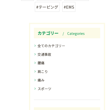
#テーピング
#EMS
カテゴリー
Categories
全てのカテゴリー
交通事故
腰痛
肩こり
痛み
スポーツ