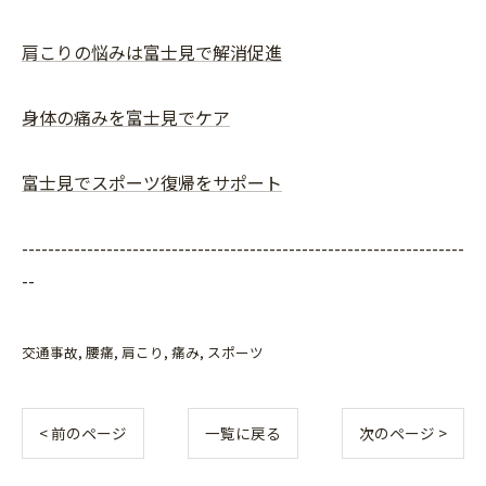
肩こりの悩みは富士見で解消促進
身体の痛みを富士見でケア
富士見でスポーツ復帰をサポート
--------------------------------------------------------------------
--
交通事故
腰痛
肩こり
痛み
スポーツ
< 前のページ
一覧に戻る
次のページ >