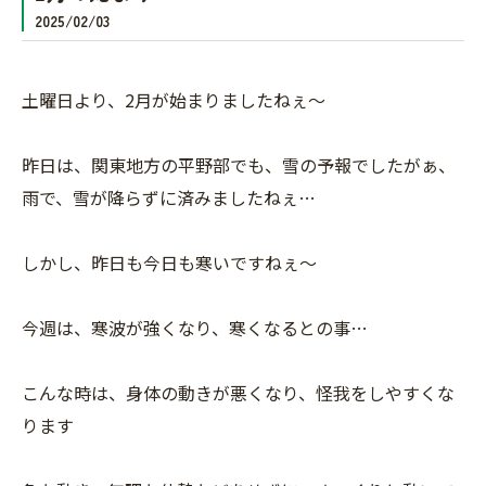
2025/02/03
土曜日より、2月が始まりましたねぇ〜
昨日は、関東地方の平野部でも、雪の予報でしたがぁ、
雨で、雪が降らずに済みましたねぇ…
しかし、昨日も今日も寒いですねぇ〜
今週は、寒波が強くなり、寒くなるとの事…
こんな時は、身体の動きが悪くなり、怪我をしやすくな
ります