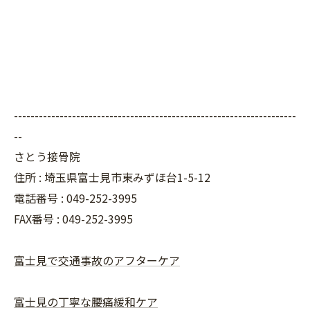
--------------------------------------------------------------------
--
さとう接骨院
住所 : 埼玉県富士見市東みずほ台1-5-12
電話番号 : 049-252-3995
FAX番号 :
049-252-3995
富士見で交通事故のアフターケア
富士見の丁寧な腰痛緩和ケア