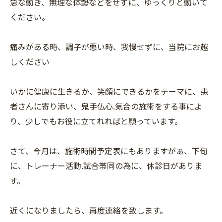
急な動き、無理な体勢などをせずに、ゆっくりと動いて
ください。
痛みがある時、調子が悪い時、我慢せずに、当院にお越
しください
いかに健康に生きるか、笑顔にできるかをテーマに、患
者さんに寄り添い、鬼手仏心.気合の施術をする事によ
り、少しでもお役に立てれればと願っています。
さて、今月は、施術時間予定表にもありますがぁ、下旬
に、トレーナー活動.試合帯同の為に、休診日がありま
す。
近くになりましたら、再度連絡を致します。