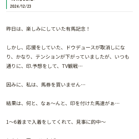
2024/12/23
昨日は、楽しみにしていた有馬記念！
しかし、応援をしていた、ドウデュースが取消しにな
り、かなり、テンションが下がっていましたが、いつも
通りに、印.予想をして、TV観戦…
因みに、私は、馬券を買いません…
結果は、何と、なぁ〜んと、印を付けた馬達がぁ…
1〜6着まで入着をしてくれて、見事に的中〜