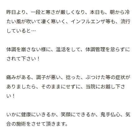
昨日より、一段と寒さが厳しくなり、本日も、朝から冷
たい風が吹いて凄く寒いく、インフルエンザ等も、流行
していると…
体調を崩さない様に、温活をして、体調管理を怠らずに
されて下さい！
痛みがある、調子が悪い、捻った、ぶつけた等の症状が
ありましたら、そのままにせずに、当院にお越し下さ
い！
いかに健康にいきるか、笑顔にできるか、鬼手仏心、気
合の施術をさせて頂きます。