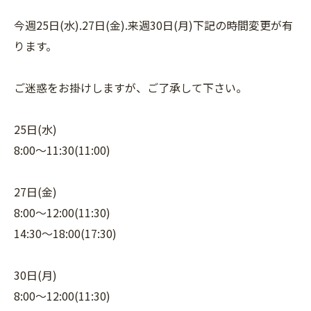
今週25日(水).27日(金).来週30日(月)下記の時間変更が有
ります。
ご迷惑をお掛けしますが、ご了承して下さい。
25日(水)
8:00〜11:30(11:00)
27日(金)
8:00〜12:00(11:30)
14:30〜18:00(17:30)
30日(月)
8:00〜12:00(11:30)