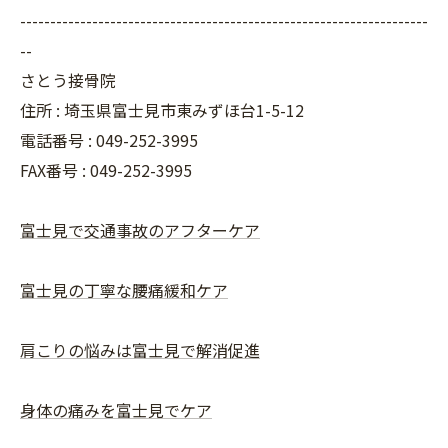
--------------------------------------------------------------------
--
さとう接骨院
住所 : 埼玉県富士見市東みずほ台1-5-12
電話番号 : 049-252-3995
FAX番号 :
049-252-3995
富士見で交通事故のアフターケア
富士見の丁寧な腰痛緩和ケア
肩こりの悩みは富士見で解消促進
身体の痛みを富士見でケア