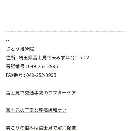
--------------------------------------------------------------------
--
さとう接骨院
住所 : 埼玉県富士見市東みずほ台1-5-12
電話番号 : 049-252-3995
FAX番号 :
049-252-3995
富士見で交通事故のアフターケア
富士見の丁寧な腰痛緩和ケア
肩こりの悩みは富士見で解消促進