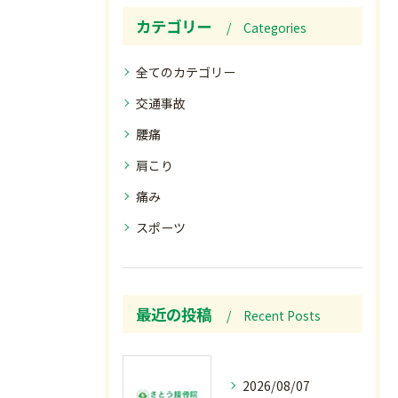
カテゴリー
Categories
全てのカテゴリー
交通事故
腰痛
肩こり
痛み
スポーツ
最近の投稿
Recent Posts
2026/08/07