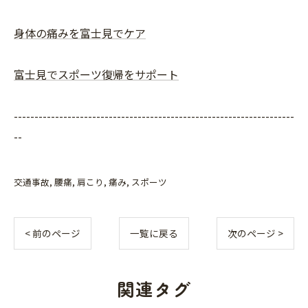
身体の痛みを富士見でケア
富士見でスポーツ復帰をサポート
--------------------------------------------------------------------
--
交通事故
腰痛
肩こり
痛み
スポーツ
< 前のページ
一覧に戻る
次のページ >
関連タグ