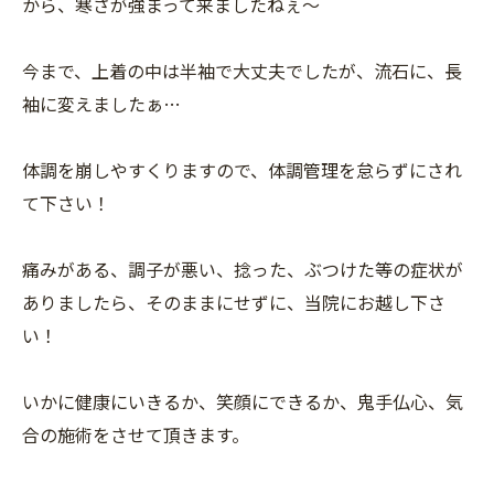
から、寒さが強まって来ましたねぇ〜
今まで、上着の中は半袖で大丈夫でしたが、流石に、長
袖に変えましたぁ…
体調を崩しやすくりますので、体調管理を怠らずにされ
て下さい！
痛みがある、調子が悪い、捻った、ぶつけた等の症状が
ありましたら、そのままにせずに、当院にお越し下さ
い！
いかに健康にいきるか、笑顔にできるか、鬼手仏心、気
合の施術をさせて頂きます。