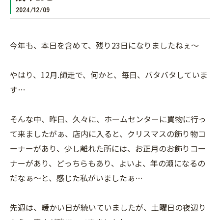
2024/12/09
今年も、本日を含めて、残り23日になりましたねぇ〜
やはり、12月.師走で、何かと、毎日、バタバタしていま
す…
そんな中、昨日、久々に、ホームセンターに買物に行っ
て来ましたがぁ、店内に入ると、クリスマスの飾り物コ
ーナーがあり、少し離れた所には、お正月のお飾りコー
ナーがあり、どっちらもあり、よいよ、年の瀬になるの
だなぁ〜と、感じた私がいましたぁ…
先週は、暖かい日が続いていましたが、土曜日の夜辺り