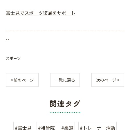
富士見でスポーツ復帰をサポート
--------------------------------------------------------------------
--
スポーツ
< 前のページ
一覧に戻る
次のページ >
関連タグ
#富士見
#接骨院
#柔道
#トレーナー活動