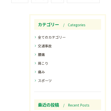
カテゴリー
Categories
全てのカテゴリー
交通事故
腰痛
肩こり
痛み
スポーツ
最近の投稿
Recent Posts