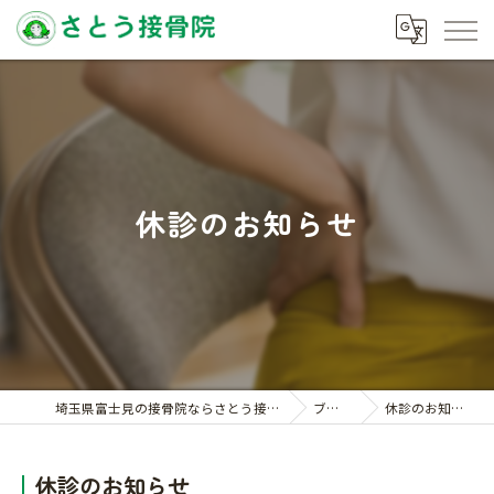
休診のお知らせ
埼玉県富士見の接骨院ならさとう接骨院
ブログ
休診のお知らせ
休診のお知らせ