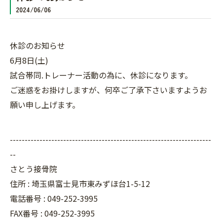
2024/06/06
休診のお知らせ
6月8日(土)
試合帯同.トレーナー活動の為に、休診になります。
ご迷惑をお掛けしますが、何卒ご了承下さいますようお
願い申し上げます。
--------------------------------------------------------------------
--
さとう接骨院
住所 : 埼玉県富士見市東みずほ台1-5-12
電話番号 : 049-252-3995
FAX番号 :
049-252-3995